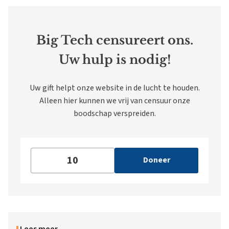
Big Tech censureert ons.
Uw hulp is nodig!
Uw gift helpt onze website in de lucht te houden.
Alleen hier kunnen we vrij van censuur onze
boodschap verspreiden.
Doneer
Lees meer