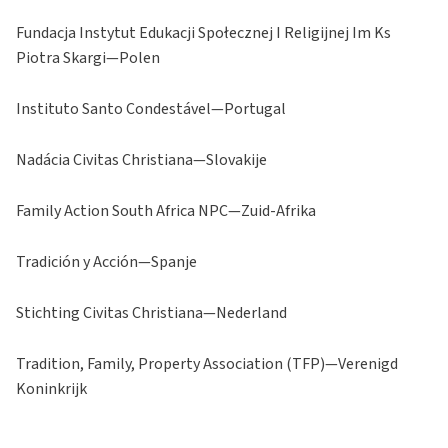
Fundacja Instytut Edukacji Społecznej I Religijnej Im Ks
Piotra Skargi—Polen
Instituto Santo Condestável—Portugal
Nadácia Civitas Christiana—Slovakije
Family Action South Africa NPC—Zuid-Afrika
Tradición y Acción—Spanje
Stichting Civitas Christiana—Nederland
Tradition, Family, Property Association (TFP)—Verenigd
Koninkrijk