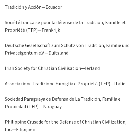
Tradición y Acción—Ecuador
Société française pour la défense de la Tradition, Famille et
Propriété (TFP)—Frankrijk
Deutsche Gesellschaft zum Schutz von Tradition, Familie und
Privateigentum e.V.—Duitsland
Irish Society for Christian Civilisation—Ierland
Associazione Tradizione Famiglia e Proprietà (TFP)—Italië
Sociedad Paraguaya de Defensa de La Tradición, Familia e
Propiedad (TFP)—Paraguay
Philippine Crusade for the Defense of Christian Civilization,
Inc.—Filipijnen