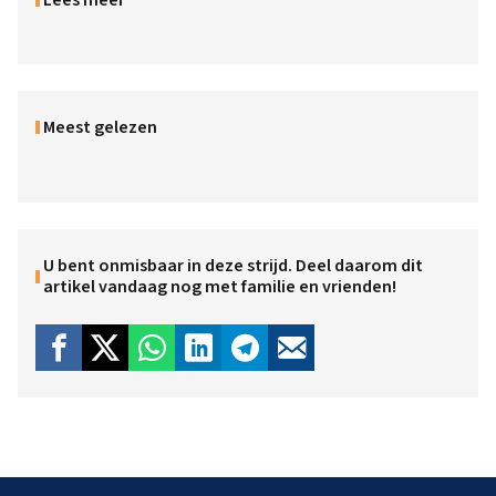
Meest gelezen
U bent onmisbaar in deze strijd. Deel daarom dit
artikel vandaag nog met familie en vrienden!