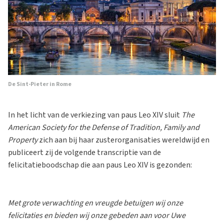
De Sint-Pieter in Rome
In het licht van de verkiezing van paus Leo XIV sluit
The
American Society for the Defense of Tradition, Family and
Property
zich aan bij haar zusterorganisaties wereldwijd en
publiceert zij de volgende transcriptie van de
felicitatieboodschap die aan paus Leo XIV is gezonden:
Met grote verwachting en vreugde betuigen wij onze
felicitaties en bieden wij onze gebeden aan voor Uwe