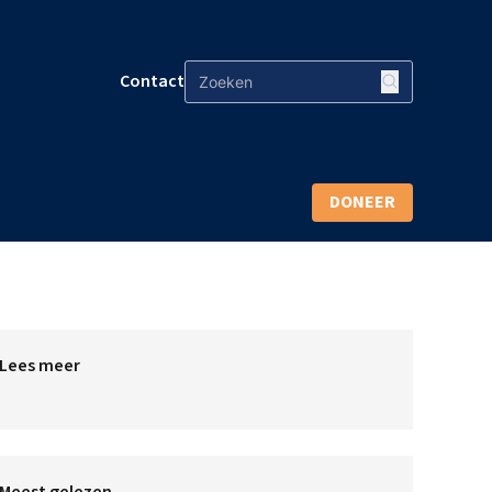
Contact
DONEER
Lees meer