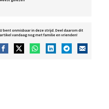
Meest gelezen
U bent onmisbaar in deze strijd. Deel daarom dit
artikel vandaag nog met familie en vrienden!