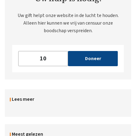
Uw gift helpt onze website in de lucht te houden.
Alleen hier kunnen we vrij van censuur onze
boodschap verspreiden.
Doneer
Lees meer
Meest gelezen