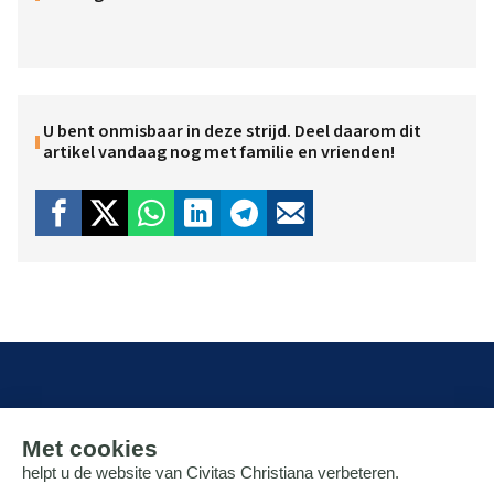
U bent onmisbaar in deze strijd. Deel daarom dit
artikel vandaag nog met familie en vrienden!