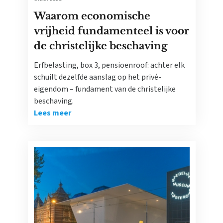
Waarom economische
vrijheid fundamenteel is voor
de christelijke beschaving
Erfbelasting, box 3, pensioenroof: achter elk
schuilt dezelfde aanslag op het privé-
eigendom – fundament van de christelijke
beschaving.
Lees meer