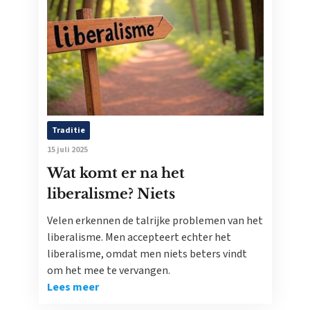
Traditie
15 juli 2025
Wat komt er na het
liberalisme? Niets
Velen erkennen de talrijke problemen van het
liberalisme. Men accepteert echter het
liberalisme, omdat men niets beters vindt
om het mee te vervangen.
Lees meer