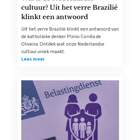
cultuur? Uit het verre Brazilië
klinkt een antwoord
Uit het verre Brazilië klinkt een antwoord van
de katholieke denker Plinio Corrêa de
Oliveira. Ontdek wat onze Nederlandse
cultuur uniek maakt.
Lees meer