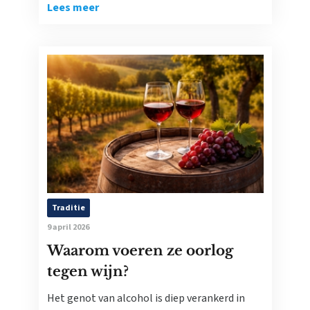
Lees meer
Traditie
9 april 2026
Waarom voeren ze oorlog
tegen wijn?
Het genot van alcohol is diep verankerd in