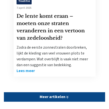
Traditie
7 april 2025
De lente komt eraan –
moeten onze straten
veranderen in een vertoon
van zedeloosheid?
Zodra de eerste zonnestralen doorbreken,
lijkt de kleding van veel vrouwen plots te
verdampen. Wat overblijft is vaak niet meer
dan een suggestie van bedekking.
Lees meer
Meer artikelen