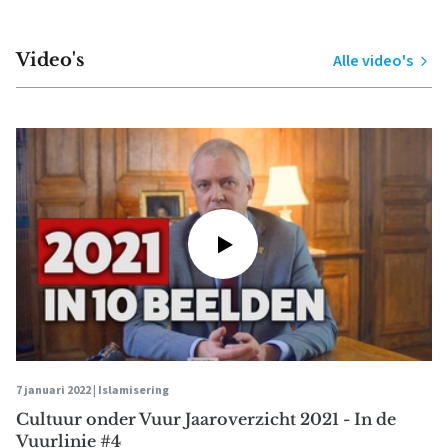
Video's
Alle video's
7 januari 2022 |
Islamisering
Cultuur onder Vuur Jaaroverzicht 2021 - In de
Vuurlinie #4