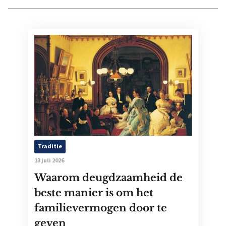
Traditie
13 juli 2026
Waarom deugdzaamheid de
beste manier is om het
familievermogen door te
geven