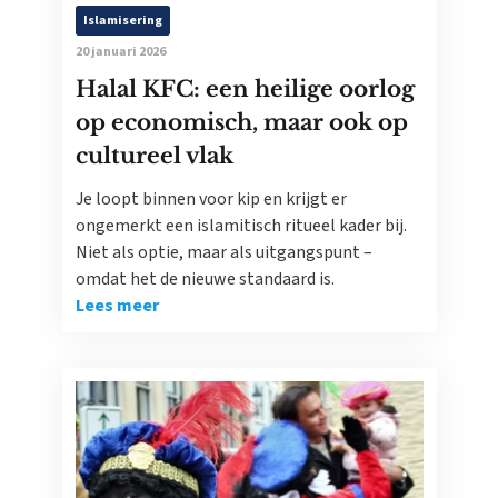
Islamisering
20 januari 2026
Halal KFC: een heilige oorlog
op economisch, maar ook op
cultureel vlak
Je loopt binnen voor kip en krijgt er
ongemerkt een islamitisch ritueel kader bij.
Niet als optie, maar als uitgangspunt –
omdat het de nieuwe standaard is.
Lees meer