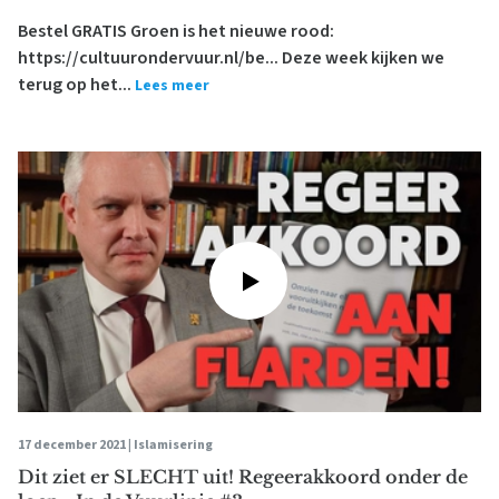
Bestel GRATIS Groen is het nieuwe rood:
https://cultuurondervuur.nl/be... Deze week kijken we
terug op het...
Lees meer
17 december 2021 |
Islamisering
Dit ziet er SLECHT uit! Regeerakkoord onder de