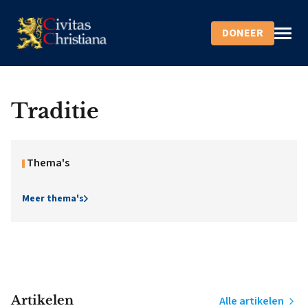
DONEER
Traditie
Thema's
Meer thema's
Artikelen
Alle artikelen