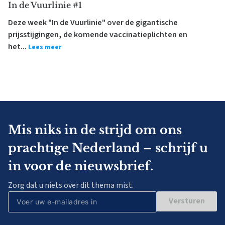
In de Vuurlinie #1
Deze week "In de Vuurlinie" over de gigantische
prijsstijgingen, de komende vaccinatieplichten en
het...
Lees meer
Mis niks in de strijd om ons
prachtige Nederland – schrijf u
in voor de nieuwsbrief.
Zorg dat u niets over dit thema mist.
Versturen