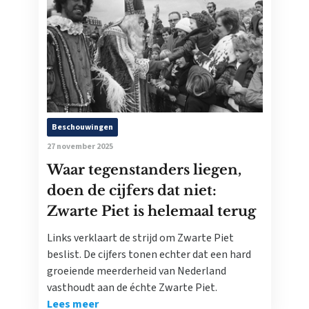
Beschouwingen
27 november 2025
Waar tegenstanders liegen,
doen de cijfers dat niet:
Zwarte Piet is helemaal terug
Links verklaart de strijd om Zwarte Piet
beslist. De cijfers tonen echter dat een hard
groeiende meerderheid van Nederland
vasthoudt aan de échte Zwarte Piet.
Lees meer