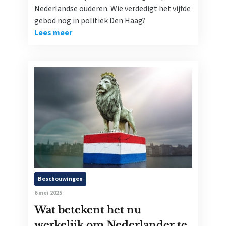
Nederlandse ouderen. Wie verdedigt het vijfde
gebod nog in politiek Den Haag?
Lees meer
Beschouwingen
6 mei 2025
Wat betekent het nu
werkelijk om Nederlander te