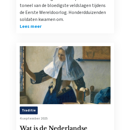
toneel van de bloedigste veldslagen tijdens
de Eerste Wereldoorlog. Honderdduizenden
soldaten kwamen om.
Lees meer
Traditie
4 september 2025
Wat is de Nederlandse