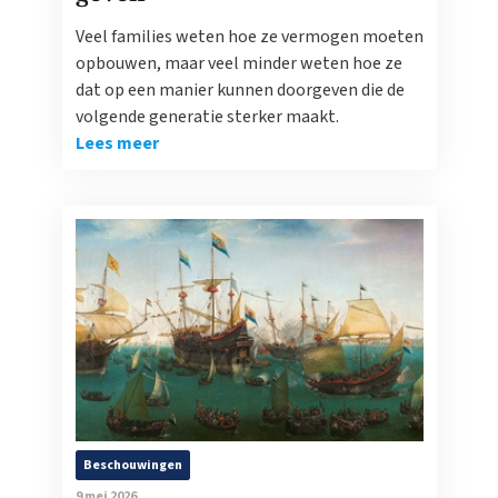
Veel families weten hoe ze vermogen moeten
opbouwen, maar veel minder weten hoe ze
dat op een manier kunnen doorgeven die de
volgende generatie sterker maakt.
Lees meer
Beschouwingen
9 mei 2026