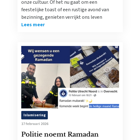
onze cultuur. Of het nu gaat om een
feestelijke toast of een rustige avond van
bezinning, genieten verrijkt ons leven
Lees meer
Islamisering
17 februari 2026
Politie noemt Ramadan