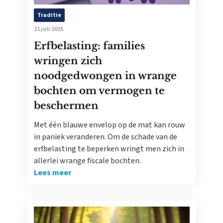
Traditie
21 juli 2025
Erfbelasting: families
wringen zich
noodgedwongen in wrange
bochten om vermogen te
beschermen
Met één blauwe envelop op de mat kan rouw
in paniek veranderen. Om de schade van de
erfbelasting te beperken wringt men zich in
allerlei wrange fiscale bochten.
Lees meer