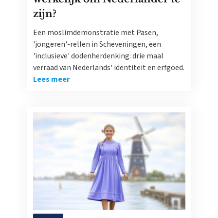
zijn?
Een moslimdemonstratie met Pasen,
'jongeren'-rellen in Scheveningen, een
'inclusieve' dodenherdenking: drie maal
verraad van Nederlands' identiteit en erfgoed.
Lees meer