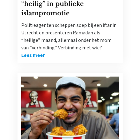
“heilig” in publieke
islampromotie
Politieagenten scheppen soep bij een iftar in
Utrecht en presenteren Ramadan als
“heilige” maand, allemaal onder het mom
van “verbinding.” Verbinding met wie?
Lees meer