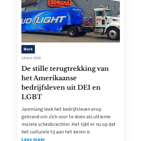
Werk
14 mei 2026
De stille terugtrekking van
het Amerikaanse
bedrijfsleven uit DEI en
LGBT
Jarenlang leek het bedrijfsleven erop
gebrand om zich voor te doen als ultieme
morele scheidsrechter. Het lijkt er nu op dat
het culturele tij aan het keren is
Lees meer