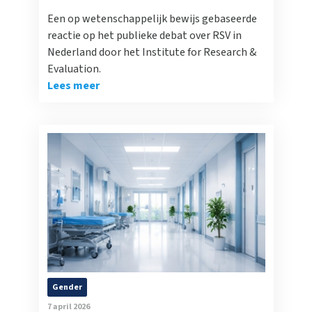
Een op wetenschappelijk bewijs gebaseerde
reactie op het publieke debat over RSV in
Nederland door het Institute for Research &
Evaluation.
Lees meer
Gender
7 april 2026