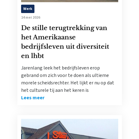
Werk
14 mei 2026
De stille terugtrekking van
het Amerikaanse
bedrijfsleven uit diversiteit
en lhbt
Jarenlang leek het bedrijfsleven erop
gebrand om zich voor te doen als ultieme
morele scheidsrechter. Het lijkt er nu op dat
het culturele tij aan het keren is
Lees meer