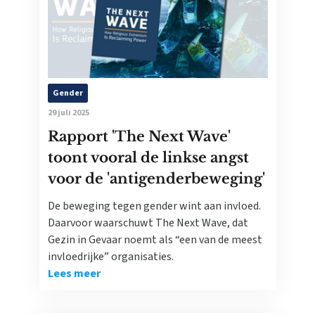
Gender
29 juli 2025
Rapport 'The Next Wave'
toont vooral de linkse angst
voor de 'antigenderbeweging'
De beweging tegen gender wint aan invloed.
Daarvoor waarschuwt The Next Wave, dat
Gezin in Gevaar noemt als “een van de meest
invloedrijke” organisaties.
Lees meer