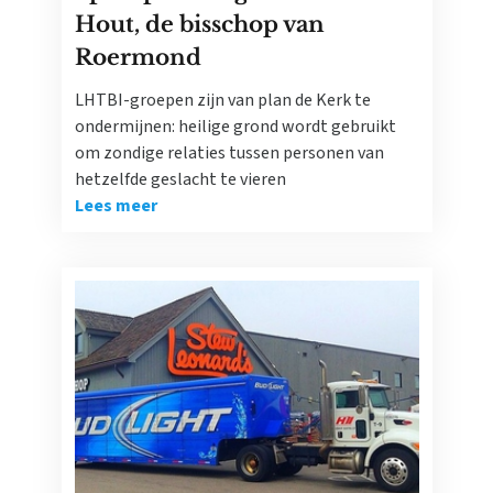
Hout, de bisschop van
Roermond
LHTBI-groepen zijn van plan de Kerk te
ondermijnen: heilige grond wordt gebruikt
om zondige relaties tussen personen van
hetzelfde geslacht te vieren
Lees meer