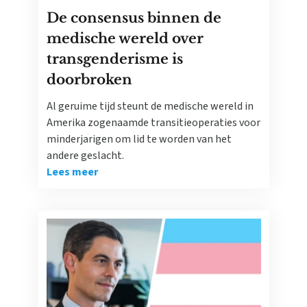
De consensus binnen de
medische wereld over
transgenderisme is
doorbroken
Al geruime tijd steunt de medische wereld in
Amerika zogenaamde transitieoperaties voor
minderjarigen om lid te worden van het
andere geslacht.
Lees meer