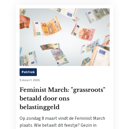
Politiek
5 maart 2026
Feminist March: "grassroots"
betaald door ons
belastinggeld
Op zondag 8 maart vindt de Feminist March
plaats. Wie betaalt dit feestje? Gezin in