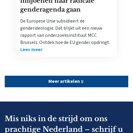
miljoenen naar radicale
genderagenda gaan
De Europese Unie subsidieert de
genderideologie. Dat blijkt uit een nieuw
rapport van onderzoeksinstituut MCC
Brussels. Ontdek hoe de EU gender opdringt.
Lees meer
Meer artikelen
Mis niks in de strijd om ons
prachtige Nederland – schrijf u