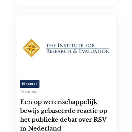
Kinderen
7 april 2026
Een op wetenschappelijk
bewijs gebaseerde reactie op
het publieke debat over RSV
in Nederland