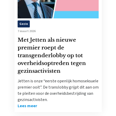
Gezin
7 maart 2026
Met Jetten als nieuwe
premier roept de
transgenderlobby op tot
overheidsoptreden tegen
gezinsactivisten
Jetten is onze “eerste openlijk homoseksuele
premier ooit”. De translobby grijpt dit aan om
te pleiten voor de overheidsbestrijding van
gezinsactivisten.
Lees meer