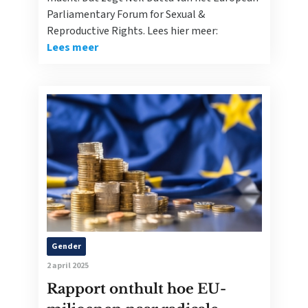
Parliamentary Forum for Sexual &
Reproductive Rights. Lees hier meer:
Lees meer
Gender
2 april 2025
Rapport onthult hoe EU-