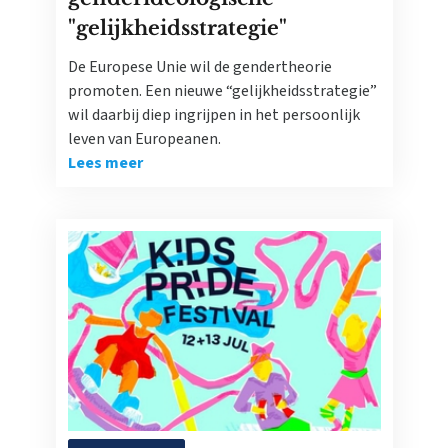
"gelijkheidsstrategie"
De Europese Unie wil de gendertheorie
promoten. Een nieuwe “gelijkheidsstrategie”
wil daarbij diep ingrijpen in het persoonlijk
leven van Europeanen.
Lees meer