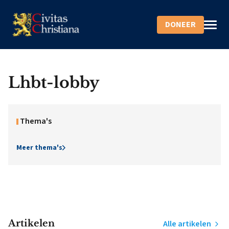
DONEER
Lhbt-lobby
Thema's
Meer thema's
Artikelen
Alle artikelen