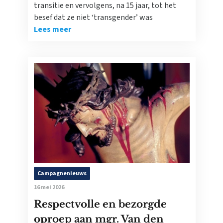
transitie en vervolgens, na 15 jaar, tot het
besef dat ze niet ‘transgender’ was
Lees meer
Campagnenieuws
16 mei 2026
Respectvolle en bezorgde
oproep aan mgr. Van den