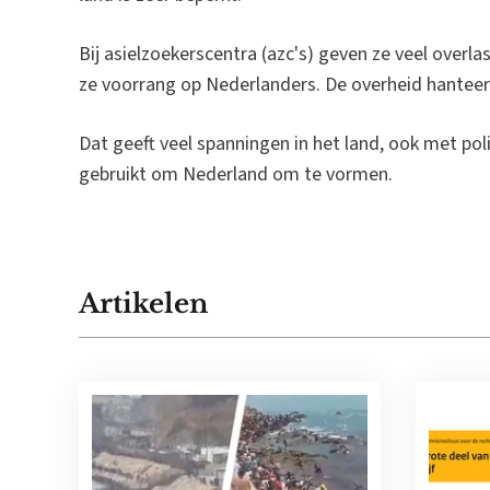
Bij asielzoekerscentra (azc's) geven ze veel overlas
ze voorrang op Nederlanders. De overheid hanteert 
Dat geeft veel spanningen in het land, ook met po
gebruikt om Nederland om te vormen.
Artikelen