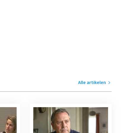
Alle artikelen