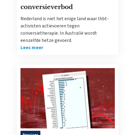
conversieverbod
Nederland is niet het enige land waar lhbt-
activisten actievoeren tegen
conversietherapie. In Australië wordt
eenzelfde hetze gevoerd.
Lees meer
Pensioen