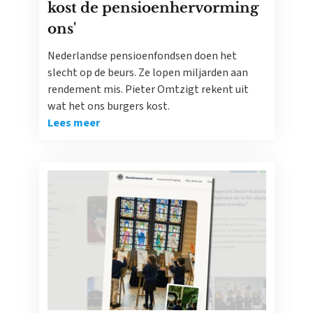
kost de pensioenhervorming
ons'
Nederlandse pensioenfondsen doen het
slecht op de beurs. Ze lopen miljarden aan
rendement mis. Pieter Omtzigt rekent uit
wat het ons burgers kost.
Lees meer