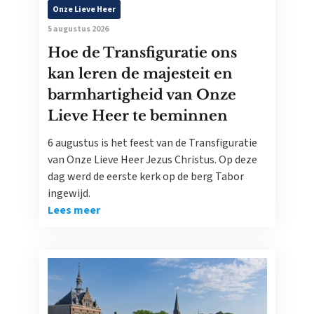
Onze Lieve Heer
5 augustus 2026
Hoe de Transfiguratie ons
kan leren de majesteit en
barmhartigheid van Onze
Lieve Heer te beminnen
6 augustus is het feest van de Transfiguratie
van Onze Lieve Heer Jezus Christus. Op deze
dag werd de eerste kerk op de berg Tabor
ingewijd.
Lees meer