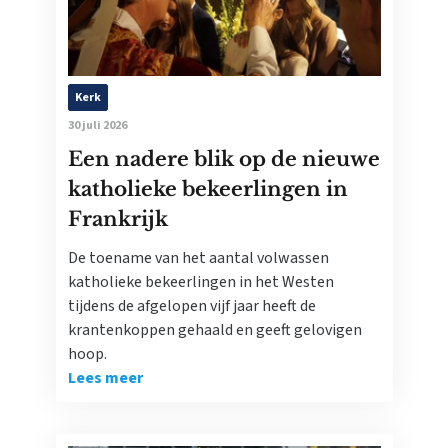
Kerk
30 juli 2026
Een nadere blik op de nieuwe
katholieke bekeerlingen in
Frankrijk
De toename van het aantal volwassen
katholieke bekeerlingen in het Westen
tijdens de afgelopen vijf jaar heeft de
krantenkoppen gehaald en geeft gelovigen
hoop.
Lees meer