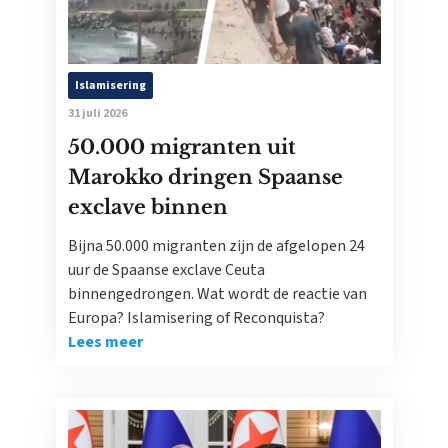
Islamisering
31 juli 2026
50.000 migranten uit
Marokko dringen Spaanse
exclave binnen
Bijna 50.000 migranten zijn de afgelopen 24
uur de Spaanse exclave Ceuta
binnengedrongen. Wat wordt de reactie van
Europa? Islamisering of Reconquista?
Lees meer