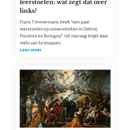
leerstoelen: wat zegt dat over
links?
Frans Timmermans heeft “een paar
leerstoelen op universiteiten in Oxford,
Florence en Bologna”. Uit navraag blijkt daar
niets van te kloppen.
Lees meer