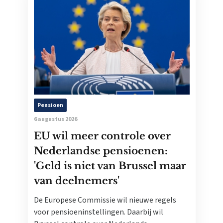
Pensioen
6 augustus 2026
EU wil meer controle over
Nederlandse pensioenen:
'Geld is niet van Brussel maar
van deelnemers'
De Europese Commissie wil nieuwe regels
voor pensioeninstellingen. Daarbij wil