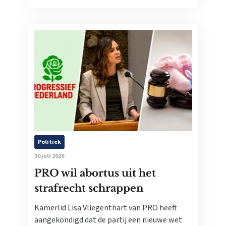
Politiek
30 juli 2026
PRO wil abortus uit het
strafrecht schrappen
Kamerlid Lisa Vliegenthart van PRO heeft
aangekondigd dat de partij een nieuwe wet