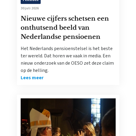
30 juli 2026
Nieuwe cijfers schetsen een
onthutsend beeld van
Nederlandse pensioenen
Het Nederlands pensioenstelsel is het beste
ter wereld. Dat horen we vaak in media. Een
nieuw onderzoek van de OESO zet deze claim
op de helling.
Lees meer