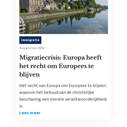
Immigratie
4 augustus 2026
Migratiecrisis: Europa heeft
het recht om Europees te
blijven
Het recht van Europa om Europees te blijven:
waarom het behoud van de christelijke
beschaving een morele verantwoordelijkheid
is.
Lees meer