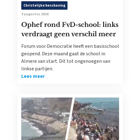
Christelijke beschaving
3 augustus 2026
Ophef rond FvD-school: links
verdraagt geen verschil meer
Forum voor Democratie heeft een basisschool
geopend. Deze maand gaat de school in
Almere van start. Dit tot ongenoegen van
linkse partijen.
Lees meer