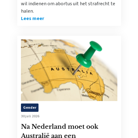
wil indienen om abortus uit het strafrecht te
halen.
Lees meer
Gender
30 juli 2026
Na Nederland moet ook
Australië aan een