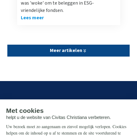
was 'woke' om te beleggen in ESG-
vriendelijke fondsen.
Lees meer
Meer artikelen