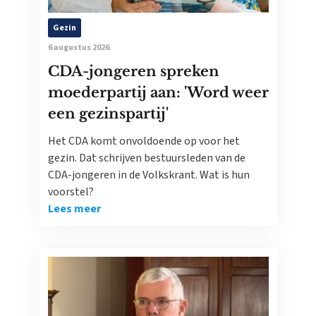
Gezin
6 augustus 2026
CDA-jongeren spreken
moederpartij aan: 'Word weer
een gezinspartij'
Het CDA komt onvoldoende op voor het
gezin. Dat schrijven bestuursleden van de
CDA-jongeren in de Volkskrant. Wat is hun
voorstel?
Lees meer