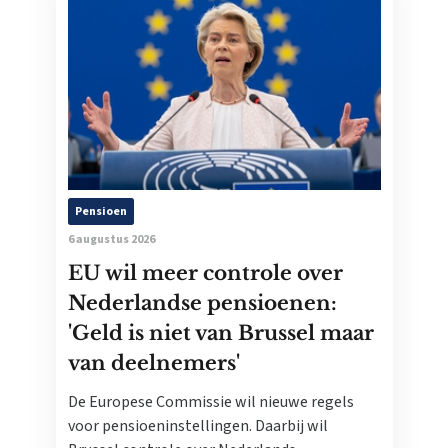
Pensioen
6 augustus 2026
EU wil meer controle over
Nederlandse pensioenen:
'Geld is niet van Brussel maar
van deelnemers'
De Europese Commissie wil nieuwe regels
voor pensioeninstellingen. Daarbij wil