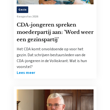
Gezin
6 augustus 2026
CDA-jongeren spreken
moederpartij aan: 'Word weer
een gezinspartij'
Het CDA komt onvoldoende op voor het
gezin. Dat schrijven bestuursleden van de
CDA-jongeren in de Volkskrant. Wat is hun
voorstel?
Lees meer