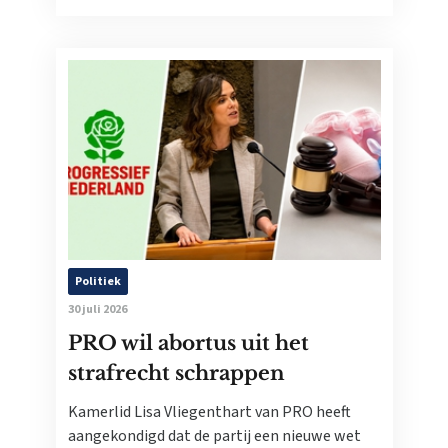
Politiek
30 juli 2026
PRO wil abortus uit het
strafrecht schrappen
Kamerlid Lisa Vliegenthart van PRO heeft
aangekondigd dat de partij een nieuwe wet