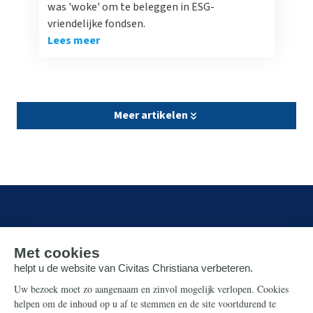
was 'woke' om te beleggen in ESG-
vriendelijke fondsen.
Lees meer
Meer artikelen