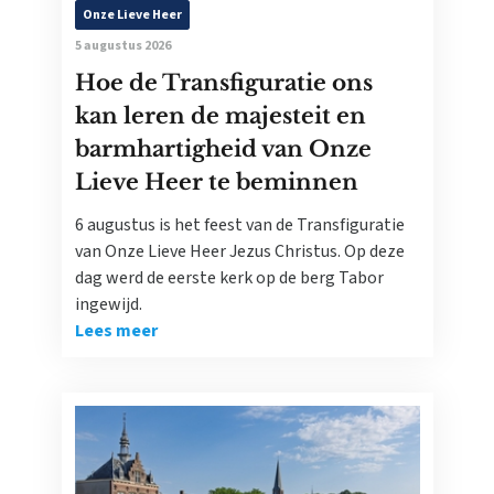
Onze Lieve Heer
5 augustus 2026
Hoe de Transfiguratie ons
kan leren de majesteit en
barmhartigheid van Onze
Lieve Heer te beminnen
6 augustus is het feest van de Transfiguratie
van Onze Lieve Heer Jezus Christus. Op deze
dag werd de eerste kerk op de berg Tabor
ingewijd.
Lees meer