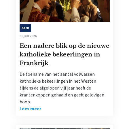
Kerk
30 juli 2026
Een nadere blik op de nieuwe
katholieke bekeerlingen in
Frankrijk
De toename van het aantal volwassen
katholieke bekeerlingen in het Westen
tijdens de afgelopen vijf jaar heeft de
krantenkoppen gehaald en geeft gelovigen
hoop.
Lees meer