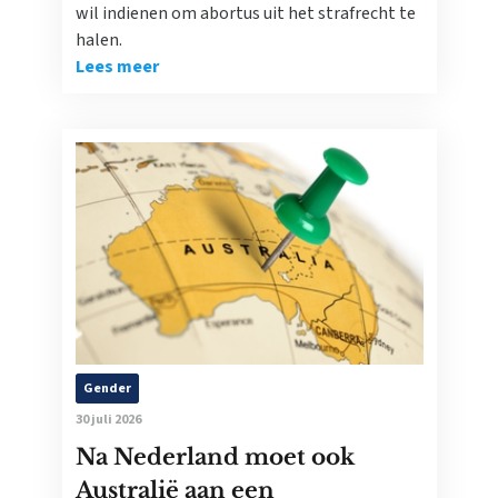
wil indienen om abortus uit het strafrecht te
halen.
Lees meer
Gender
30 juli 2026
Na Nederland moet ook
Australië aan een