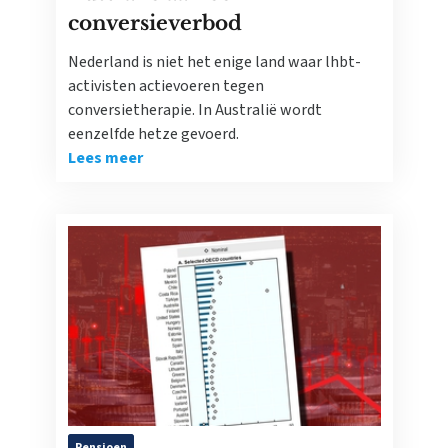
conversieverbod
Nederland is niet het enige land waar lhbt-
activisten actievoeren tegen
conversietherapie. In Australië wordt
eenzelfde hetze gevoerd.
Lees meer
Pensioen