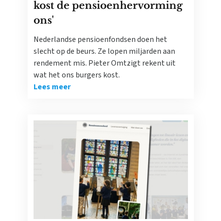
kost de pensioenhervorming
ons'
Nederlandse pensioenfondsen doen het
slecht op de beurs. Ze lopen miljarden aan
rendement mis. Pieter Omtzigt rekent uit
wat het ons burgers kost.
Lees meer