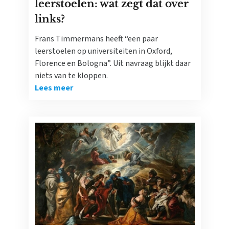
leerstoelen: wat zegt dat over
links?
Frans Timmermans heeft “een paar
leerstoelen op universiteiten in Oxford,
Florence en Bologna”. Uit navraag blijkt daar
niets van te kloppen.
Lees meer