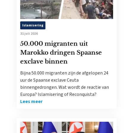
Islamisering
31 juli 2026
50.000 migranten uit
Marokko dringen Spaanse
exclave binnen
Bijna 50.000 migranten zijn de afgelopen 24
uur de Spaanse exclave Ceuta
binnengedrongen. Wat wordt de reactie van
Europa? Islamisering of Reconquista?
Lees meer