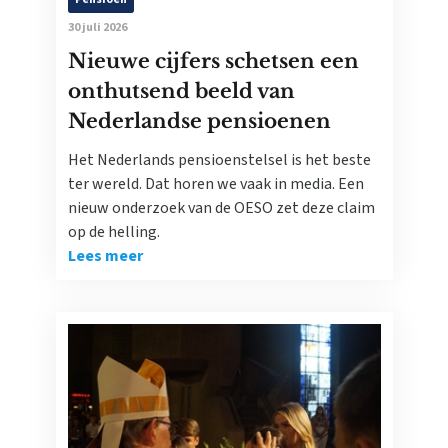
30 juli 2026
Nieuwe cijfers schetsen een
onthutsend beeld van
Nederlandse pensioenen
Het Nederlands pensioenstelsel is het beste
ter wereld. Dat horen we vaak in media. Een
nieuw onderzoek van de OESO zet deze claim
op de helling.
Lees meer