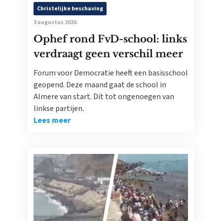
Christelijke beschaving
3 augustus 2026
Ophef rond FvD-school: links
verdraagt geen verschil meer
Forum voor Democratie heeft een basisschool
geopend. Deze maand gaat de school in
Almere van start. Dit tot ongenoegen van
linkse partijen.
Lees meer