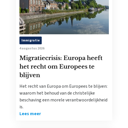
Immigratie
4 augustus 2026
Migratiecrisis: Europa heeft
het recht om Europees te
blijven
Het recht van Europa om Europees te blijven:
waarom het behoud van de christelijke
beschaving een morele verantwoordelijkheid
is.
Lees meer